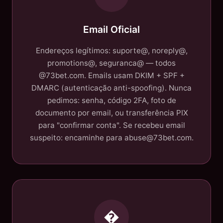
Email Oficial
Endereços legítimos: suporte@, noreply@,
promotions@, seguranca@ — todos
@73bet.com. Emails usam DKIM + SPF +
DMARC (autenticação anti-spoofing). Nunca
pedimos: senha, código 2FA, foto de
documento por email, ou transferência PIX
para "confirmar conta". Se recebeu email
suspeito: encaminhe para
abuse@73bet.com
.
�