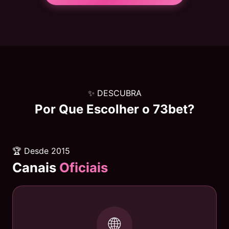
✨ DESCUBRA
Por Que Escolher o
73bet
?
🏆 Desde 2015
Canais
Oficiais
🌐