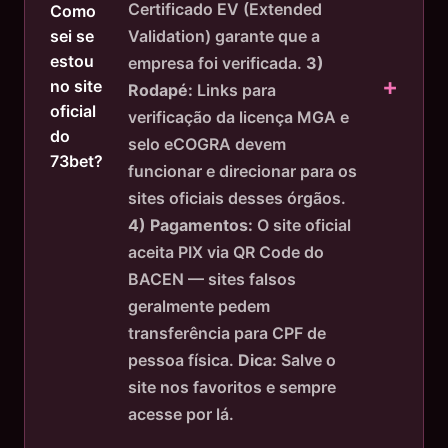
Certificado EV (Extended
Como
Validation) garante que a
sei se
estou
empresa foi verificada.
3)
no site
Rodapé:
Links para
oficial
verificação da licença MGA e
do
selo eCOGRA devem
73bet?
funcionar e direcionar para os
sites oficiais desses órgãos.
4) Pagamentos:
O site oficial
aceita PIX via QR Code do
BACEN — sites falsos
geralmente pedem
transferência para CPF de
pessoa física.
Dica:
Salve o
site nos favoritos e sempre
acesse por lá.