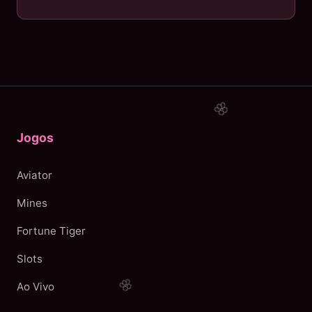
Jogos
Aviator
Mines
Fortune Tiger
Slots
Ao Vivo