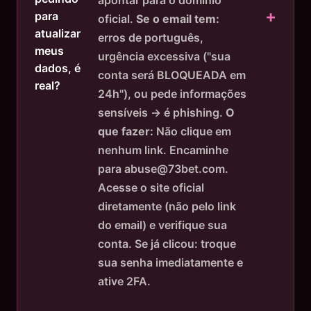
para
oficial.
Se o email tem:
atualizar
erros de português,
meus
urgência excessiva ("sua
dados, é
conta será BLOQUEADA em
real?
24h"), ou pede informações
sensíveis → é phishing.
O
que fazer:
Não clique em
nenhum link. Encaminhe
para
abuse@73bet.com
.
Acesse o site oficial
diretamente (não pelo link
do email) e verifique sua
conta. Se já clicou: troque
sua senha imediatamente e
ative 2FA.