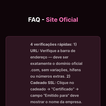
FAQ -
Site Oficial
4 verificações rápidas:
1)
URL:
Verifique a barra de
endereço — deve ser
exatamente o domínio oficial
.com, sem variações, hífens
ou números extras.
2)
Cadeado SSL:
Clique no
cadeado → "Certificado" →
campo "Emitido para" deve
mostrar o nome da empresa.