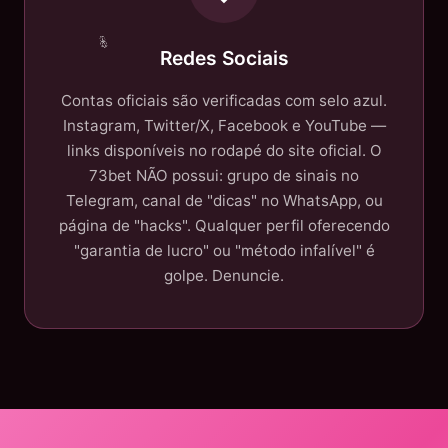
Redes Sociais
Contas oficiais são verificadas com selo azul.
Instagram, Twitter/X, Facebook e YouTube —
links disponíveis no rodapé do site oficial. O
73bet NÃO possui: grupo de sinais no
Telegram, canal de "dicas" no WhatsApp, ou
página de "hacks". Qualquer perfil oferecendo
"garantia de lucro" ou "método infalível" é
golpe. Denuncie.