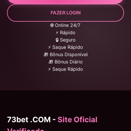
FAZER LOGIN
🌐 Online 24/7
⚡ Rápido
🔒 Seguro
⚡ Saque Rápido
🎁 Bônus Disponível
🎁 Bônus Diário
⚡ Saque Rápido
73bet .COM -
Site Oficial