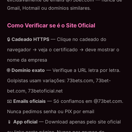
Gmail, Hotmail ou domínios similares.
Como Verificar se é o Site Oficial
🔒
Cadeado HTTPS
— Clique no cadeado do
navegador → veja o certificado → deve mostrar o
nome da empresa
🌐
Domínio exato
— Verifique a URL letra por letra.
Golpistas usam variações: 73bets.com, 73bet-
bet.com, 73betoficial.net
📧
Emails oficiais
— Só confiamos em @73bet.com.
Nunca pedimos senha ou PIX por email
📱
App oficial
— Download apenas pelo site oficial