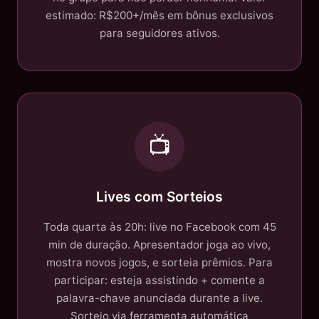
estimado: R$200+/mês em bônus exclusivos
para seguidores ativos.
📺
Lives com Sorteios
Toda quarta às 20h: live no Facebook com 45
min de duração. Apresentador joga ao vivo,
mostra novos jogos, e sorteia prêmios. Para
participar: esteja assistindo + comente a
palavra-chave anunciada durante a live.
Sorteio via ferramenta automática