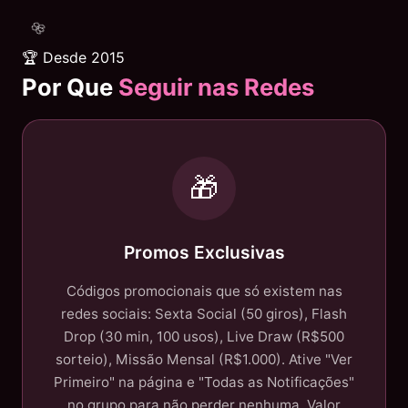
🏆 Desde 2015
Por Que
Seguir nas Redes
🎁
Promos Exclusivas
Códigos promocionais que só existem nas
redes sociais: Sexta Social (50 giros), Flash
Drop (30 min, 100 usos), Live Draw (R$500
sorteio), Missão Mensal (R$1.000). Ative "Ver
Primeiro" na página e "Todas as Notificações"
no grupo para não perder nenhuma. Valor