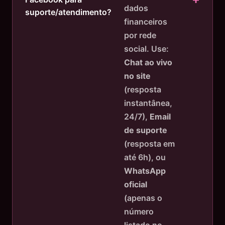
dados
suporte/atendimento?
financeiros
por rede
social. Use:
Chat ao vivo
no site
(resposta
instantânea,
24/7),
Email
de suporte
(resposta em
até 6h), ou
WhatsApp
oficial
(apenas o
número
listado no