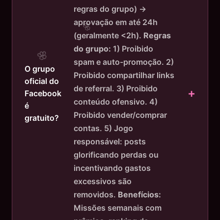
regras do grupo) →
aprovação em até 24h
(geralmente <2h).
Regras
do grupo:
1) Proibido
spam e auto-promoção. 2)
O grupo
Proibido compartilhar links
oficial do
de referral. 3) Proibido
Facebook
conteúdo ofensivo. 4)
é
Proibido vender/comprar
gratuito?
contas. 5) Jogo
responsável: posts
glorificando perdas ou
incentivando gastos
excessivos são
removidos.
Benefícios:
Missões semanais com