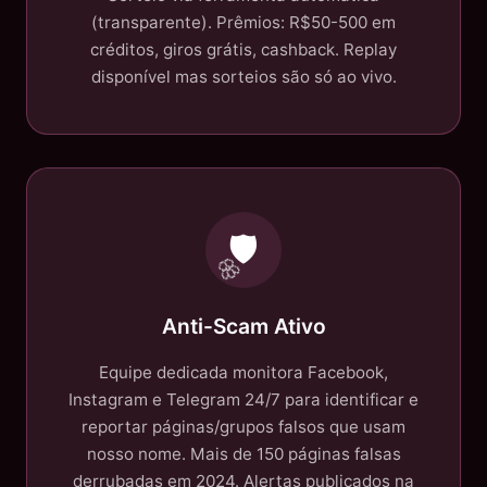
(transparente). Prêmios: R$50-500 em
créditos, giros grátis, cashback. Replay
disponível mas sorteios são só ao vivo.
🛡️
Anti-Scam Ativo
Equipe dedicada monitora Facebook,
Instagram e Telegram 24/7 para identificar e
reportar páginas/grupos falsos que usam
nosso nome. Mais de 150 páginas falsas
derrubadas em 2024. Alertas publicados na