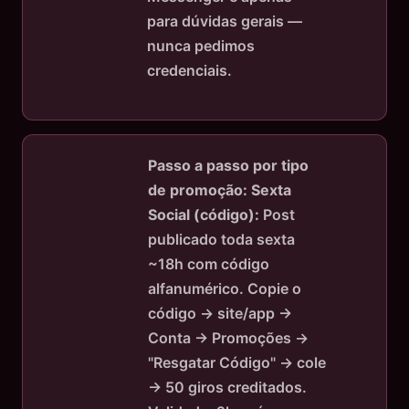
para dúvidas gerais —
nunca pedimos
credenciais.
Passo a passo por tipo
de promoção:
Sexta
Social (código):
Post
publicado toda sexta
~18h com código
alfanumérico. Copie o
código → site/app →
Conta → Promoções →
"Resgatar Código" → cole
→ 50 giros creditados.