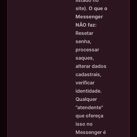
site).
O que o
Messenger
NÃO faz:
Resetar
senha,
processar
saques,
alterar dados
cadastrais,
verificar
identidade.
Qualquer
"atendente"
que ofereça
isso no
Messenger é