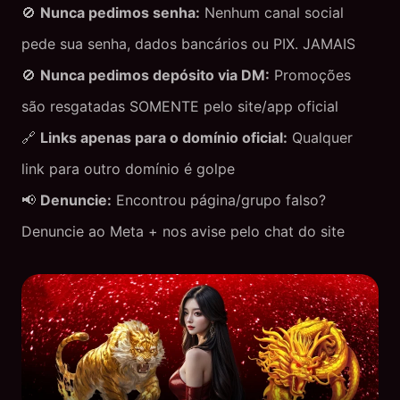
🚫
Nunca pedimos senha:
Nenhum canal social
pede sua senha, dados bancários ou PIX. JAMAIS
🚫
Nunca pedimos depósito via DM:
Promoções
são resgatadas SOMENTE pelo site/app oficial
🔗
Links apenas para o domínio oficial:
Qualquer
link para outro domínio é golpe
📢
Denuncie:
Encontrou página/grupo falso?
Denuncie ao Meta + nos avise pelo chat do site