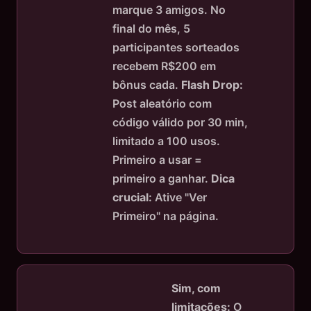
marque 3 amigos. No
final do mês, 5
participantes sorteados
recebem R$200 em
bônus cada.
Flash Drop:
Post aleatório com
código válido por 30 min,
limitado a 100 usos.
Primeiro a usar =
primeiro a ganhar.
Dica
crucial:
Ative "Ver
Primeiro" na página.
Sim, com
limitações:
O