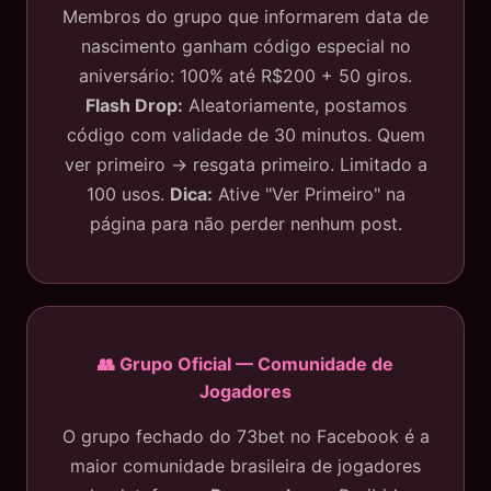
Membros do grupo que informarem data de
nascimento ganham código especial no
aniversário: 100% até R$200 + 50 giros.
Flash Drop:
Aleatoriamente, postamos
código com validade de 30 minutos. Quem
ver primeiro → resgata primeiro. Limitado a
100 usos.
Dica:
Ative "Ver Primeiro" na
página para não perder nenhum post.
👥 Grupo Oficial — Comunidade de
Jogadores
O grupo fechado do 73bet no Facebook é a
maior comunidade brasileira de jogadores