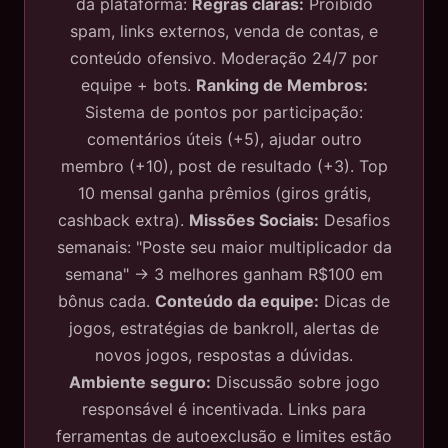
da plataforma:
Regras claras:
Proibido
spam, links externos, venda de contas, e
conteúdo ofensivo. Moderação 24/7 por
equipe + bots.
Ranking de Membros:
Sistema de pontos por participação:
comentários úteis (+5), ajudar outro
membro (+10), post de resultado (+3). Top
10 mensal ganha prêmios (giros grátis,
cashback extra).
Missões Sociais:
Desafios
semanais: "Poste seu maior multiplicador da
semana" → 3 melhores ganham R$100 em
bônus cada.
Conteúdo da equipe:
Dicas de
jogos, estratégias de bankroll, alertas de
novos jogos, respostas a dúvidas.
Ambiente seguro:
Discussão sobre jogo
responsável é incentivada. Links para
ferramentas de autoexclusão e limites estão