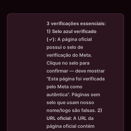
3 verificações essenciais:
1) Selo azul verificado
(✓):
A página oficial
possui o selo de
verificação do Meta.
Clique no selo para
confirmar — deve mostrar
"Esta página foi verificada
pelo Meta como
autêntica". Páginas sem
selo que usam nosso
nome/logo são falsas.
2)
URL oficial:
A URL da
página oficial contém