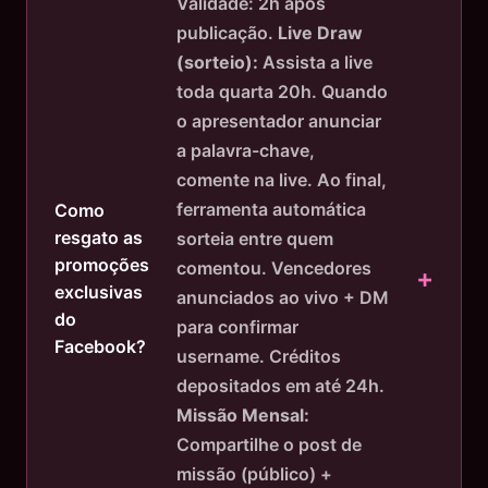
Validade: 2h após
publicação.
Live Draw
(sorteio):
Assista a live
toda quarta 20h. Quando
o apresentador anunciar
a palavra-chave,
comente na live. Ao final,
ferramenta automática
Como
resgato as
sorteia entre quem
promoções
comentou. Vencedores
exclusivas
anunciados ao vivo + DM
do
para confirmar
Facebook?
username. Créditos
depositados em até 24h.
Missão Mensal:
Compartilhe o post de
missão (público) +