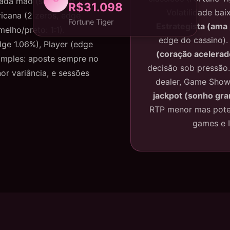
 cada mão (sem card
R$31.098
Volatilidade ba
icana (2 zeros, edge
Fortune Tiger
Estrategista (ama
elho/preto: 1:1).
edge do cassino).
ge 1.06%), Player (edge
(coração acelerad
imples: aposte sempre no
decisão sob pressão
r variância, e sessões
dealer, Game Show
jackpot (sonho gra
RTP menor mas pote
games e 