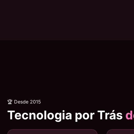
🏆 Desde 2015
Tecnologia por Trás
d