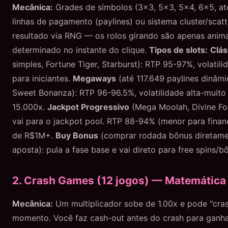
Mecânica:
Grades de símbolos (3×3, 5×3, 5×4, 6×5, 
linhas de pagamento (paylines) ou sistema cluster/scatt
resultado via RNG — os rolos girando são apenas anima
determinado no instante do clique.
Tipos de slots:
Clás
simples, Fortune Tiger, Starburst): RTP 95-97%, volatili
para iniciantes.
Megaways
(até 117.649 paylines dinâmi
Sweet Bonanza): RTP 96-96.5%, volatilidade alta-muito 
15.000x.
Jackpot Progressivo
(Mega Moolah, Divine Fo
vai para o jackpot pool. RTP 88-94% (menor para financ
de R$1M+.
Buy Bonus
(comprar rodada bônus diretame
aposta): pula a fase base e vai direto para free spins/b
2. Crash Games (12 jogos) — Matemática
Mecânica:
Um multiplicador sobe de 1.00x e pode "cras
momento. Você faz cash-out antes do crash para ganhar