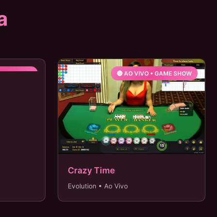
a
 • RTP 97%
🔴 AO VIVO • GAME SHOW
Crazy Time
Evolution • Ao Vivo