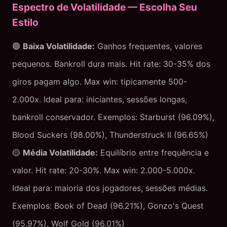
Espectro de Volatilidade — Escolha Seu
Estilo
🟢
Baixa Volatilidade:
Ganhos frequentes, valores
pequenos. Bankroll dura mais. Hit rate: 30-35% dos
giros pagam algo. Max win: tipicamente 500-
2.000x. Ideal para: iniciantes, sessões longas,
bankroll conservador. Exemplos: Starburst (96.09%),
Blood Suckers (98.00%), Thunderstruck II (96.65%)
🟡
Média Volatilidade:
Equilíbrio entre frequência e
valor. Hit rate: 20-30%. Max win: 2.000-5.000x.
Ideal para: maioria dos jogadores, sessões médias.
Exemplos: Book of Dead (96.21%), Gonzo's Quest
(95.97%), Wolf Gold (96.01%)