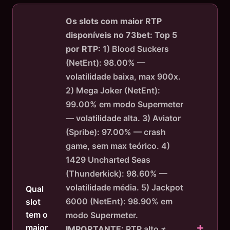
Os slots com maior RTP
disponíveis no 73bet:
Top 5
por RTP:
1) Blood Suckers
(NetEnt): 98.00% —
volatilidade baixa, max 900x.
2) Mega Joker (NetEnt):
99.00% em modo Supermeter
— volatilidade alta. 3) Aviator
(Spribe): 97.00% — crash
game, sem max teórico. 4)
1429 Uncharted Seas
(Thunderkick): 98.60% —
volatilidade média. 5) Jackpot
Qual
6000 (NetEnt): 98.90% em
slot
tem o
modo Supermeter.
maior
IMPORTANTE:
RTP alto ≠