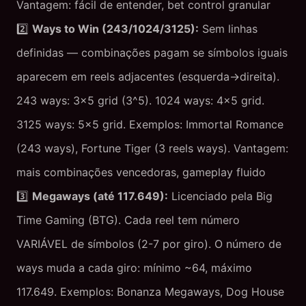
Vantagem: fácil de entender, bet control granular
2️⃣
Ways to Win (243/1024/3125):
Sem linhas
definidas — combinações pagam se símbolos iguais
aparecem em reels adjacentes (esquerda→direita).
243 ways: 3×5 grid (3^5). 1024 ways: 4×5 grid.
3125 ways: 5×5 grid. Exemplos: Immortal Romance
(243 ways), Fortune Tiger (3 reels ways). Vantagem:
mais combinações vencedoras, gameplay fluido
3️⃣
Megaways (até 117.649):
Licenciado pela Big
Time Gaming (BTG). Cada reel tem número
VARIÁVEL de símbolos (2-7 por giro). O número de
ways muda a cada giro: mínimo ~64, máximo
117.649. Exemplos: Bonanza Megaways, Dog House