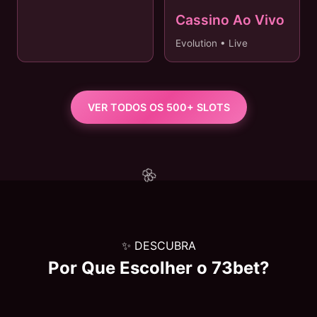
Cassino Ao Vivo
Evolution • Live
VER TODOS OS 500+ SLOTS
✨ DESCUBRA
Por Que Escolher o
73bet
?