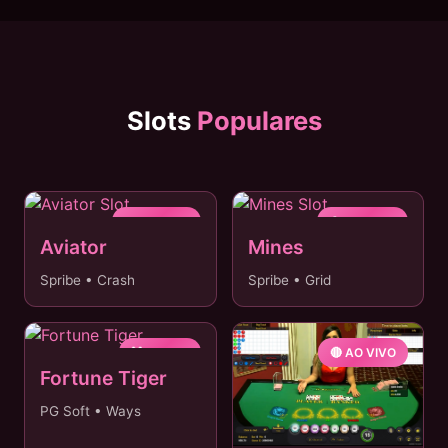
Slots
Populares
✈️ 97% RTP
💎 97% RTP
Aviator
Mines
Spribe • Crash
Spribe • Grid
🐯 96.81%
🔴 AO VIVO
Fortune Tiger
PG Soft • Ways