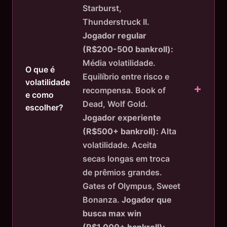
Starburst,
Thunderstruck II.
Jogador regular
(R$200-500 bankroll):
Média volatilidade.
O que é
Equilíbrio entre risco e
volatilidade
recompensa. Book of
e como
Dead, Wolf Gold.
escolher?
Jogador experiente
(R$500+ bankroll):
Alta
volatilidade. Aceita
secas longas em troca
de prêmios grandes.
Gates of Olympus, Sweet
Bonanza.
Jogador que
busca max win