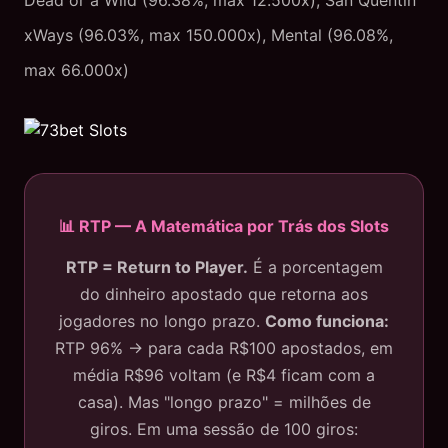
Dead or a Wild (96.38%, max 12.500x), San Quentin
xWays (96.03%, max 150.000x), Mental (96.08%,
max 66.000x)
📊 RTP — A Matemática por Trás dos Slots
RTP = Return to Player.
É a porcentagem
do dinheiro apostado que retorna aos
jogadores no longo prazo.
Como funciona:
RTP 96% → para cada R$100 apostados, em
média R$96 voltam (e R$4 ficam com a
casa). Mas "longo prazo" = milhões de
giros. Em uma sessão de 100 giros: