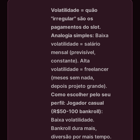
Volatilidade = quão
"irregular" são os
pagamentos do slot.
Analogia simples:
Baixa
volatilidade = salário
mensal (previsível,
constante). Alta
volatilidade = freelancer
(meses sem nada,
depois projeto grande).
Como escolher pelo seu
perfil:
Jogador casual
(R$50-100 bankroll):
Baixa volatilidade.
Bankroll dura mais,
diversão por mais tempo.