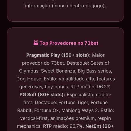
informação (ícone ℹ️ dentro do jogo).
🏭 Top Provedores no 73bet
Pragmatic Play (150+ slots):
Maior
provedor do 73bet. Destaque: Gates of
Olympus, Sweet Bonanza, Big Bass series,
Dog House. Estilo: volatilidade alta, features
generosas, buy bonus. RTP médio: 96.2%.
PG Soft (80+ slots):
Especialista mobile-
first. Destaque: Fortune Tiger, Fortune
Rabbit, Fortune Ox, Mahjong Ways 2. Estilo:
vertical-first, animações premium, respin
mechanics. RTP médio: 96.7%.
NetEnt (60+