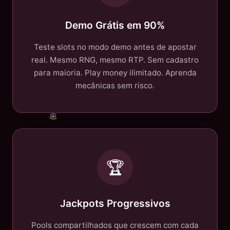
Demo Grátis em 90%
Teste slots no modo demo antes de apostar
real. Mesmo RNG, mesmo RTP. Sem cadastro
para maioria. Play money ilimitado. Aprenda
mecânicas sem risco.
🏆
Jackpots Progressivos
Pools compartilhados que crescem com cada