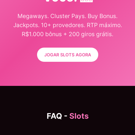
Megaways. Cluster Pays. Buy Bonus.
Jackpots. 10+ provedores. RTP máximo.
R$1.000 bônus + 200 giros grátis.
JOGAR SLOTS AGORA
FAQ -
Slots