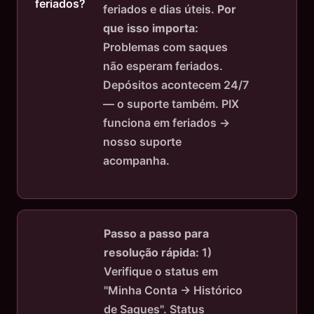
feriados?
feriados e dias úteis.
Por
que isso importa:
Problemas com saques
não esperam feriados.
Depósitos acontecem 24/7
— o suporte também. PIX
funciona em feriados →
nosso suporte
acompanha.
Passo a passo para
resolução rápida:
1)
Verifique o status em
"Minha Conta → Histórico
de Saques". Status