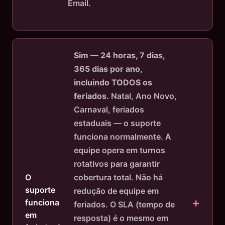
Email.
Sim — 24 horas, 7 dias,
365 dias por ano,
incluindo TODOS os
feriados.
Natal, Ano Novo,
Carnaval, feriados
estaduais — o suporte
funciona normalmente. A
equipe opera em turnos
rotativos para garantir
cobertura total. Não há
O
suporte
redução de equipe em
funciona
feriados. O SLA (tempo de
em
resposta) é o mesmo em