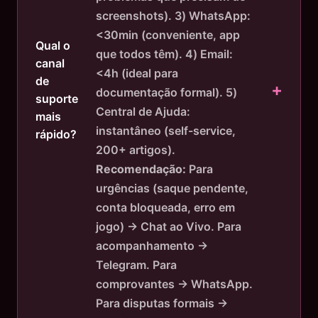
screenshots). 3) WhatsApp:
<30min (conveniente, app
Qual o
que todos têm). 4) Email:
canal
<4h (ideal para
de
documentação formal). 5)
suporte
Central de Ajuda:
mais
instantâneo (self-service,
rápido?
200+ artigos).
Recomendação:
Para
urgências (saque pendente,
conta bloqueada, erro em
jogo) → Chat ao Vivo. Para
acompanhamento →
Telegram. Para
comprovantes → WhatsApp.
Para disputas formais →