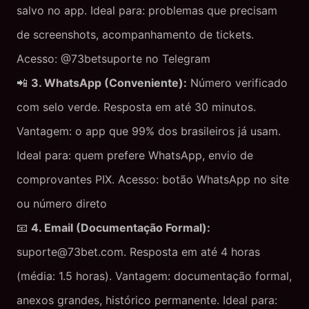
salvo no app. Ideal para: problemas que precisam
de screenshots, acompanhamento de tickets.
Acesso: @73betsuporte no Telegram
📲
3. WhatsApp (Conveniente):
Número verificado
com selo verde. Resposta em até 30 minutos.
Vantagem: o app que 99% dos brasileiros já usam.
Ideal para: quem prefere WhatsApp, envio de
comprovantes PIX. Acesso: botão WhatsApp no site
ou número direto
📧
4. Email (Documentação Formal):
suporte@73bet.com
. Resposta em até 4 horas
(média: 1.5 horas). Vantagem: documentação formal,
anexos grandes, histórico permanente. Ideal para: