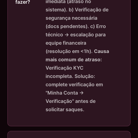
imediata (atraso no
fazer?
sistema). b) Verificação de
segurança necessária
(docs pendentes). c) Erro
técnico → escalação para
equipe financeira
(resolução em <1h).
Causa
mais comum de atraso:
Verificação KYC
incompleta. Solução:
complete verificação em
"Minha Conta →
Verificação" antes de
solicitar saques.