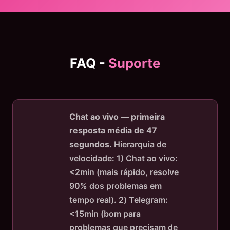
FAQ -
Suporte
Chat ao vivo — primeira
resposta média de 47
segundos.
Hierarquia de
velocidade: 1) Chat ao vivo:
<2min (mais rápido, resolve
90% dos problemas em
tempo real). 2) Telegram:
<15min (bom para
problemas que precisam de