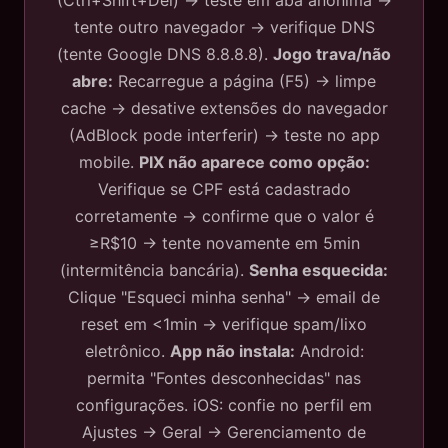
tente outro navegador → verifique DNS
(tente Google DNS 8.8.8.8).
Jogo trava/não
abre:
Recarregue a página (F5) → limpe
cache → desative extensões do navegador
(AdBlock pode interferir) → teste no app
mobile.
PIX não aparece como opção:
Verifique se CPF está cadastrado
corretamente → confirme que o valor é
≥R$10 → tente novamente em 5min
(intermitência bancária).
Senha esquecida:
Clique "Esqueci minha senha" → email de
reset em <1min → verifique spam/lixo
eletrônico.
App não instala:
Android:
permita "Fontes desconhecidas" nas
configurações. iOS: confie no perfil em
Ajustes → Geral → Gerenciamento de