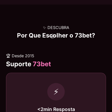
✨ DESCUBRA
Por Que Escolher o
73bet
?
🏆 Desde 2015
Suporte
73bet
⚡
<2min Resposta