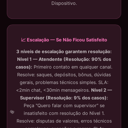
Dispositivo.
📈 Escalação — Se Não Ficou Satisfeito
3 níveis de escalação garantem resolução:
Nível 1 — Atendente (Resolução: 90% dos
casos):
Primeiro contato em qualquer canal.
Resolve: saques, depósitos, bônus, dúvidas
gerais, problemas técnicos simples. SLA:
<2min chat, <30min mensageiros.
Nível 2 —
Supervisor (Resolução: 9% dos casos):
Peça "Quero falar com supervisor" se
insatisfeito com resolução do Nível 1.
Resolve: disputas de valores, erros técnicos