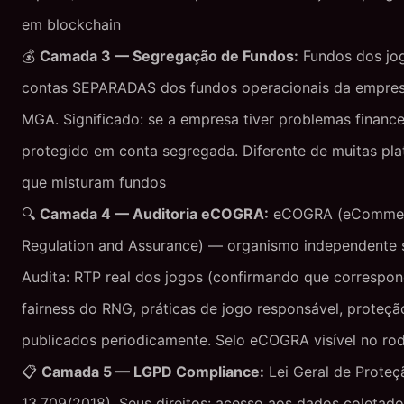
em blockchain
💰
Camada 3 — Segregação de Fundos:
Fundos dos jo
contas SEPARADAS dos fundos operacionais da empresa
MGA. Significado: se a empresa tiver problemas finance
protegido em conta segregada. Diferente de muitas pla
que misturam fundos
🔍
Camada 4 — Auditoria eCOGRA:
eCOGRA (eCommerc
Regulation and Assurance) — organismo independente 
Audita: RTP real dos jogos (confirmando que correspon
fairness do RNG, práticas de jogo responsável, proteçã
publicados periodicamente. Selo eCOGRA visível no rod
📋
Camada 5 — LGPD Compliance:
Lei Geral de Proteç
13.709/2018). Seus direitos: acesso aos dados coletado