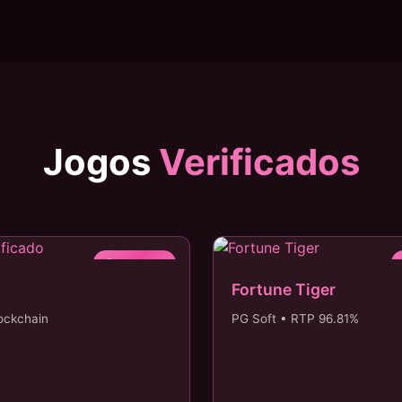
Jogos
Verificados
💎 VERIFIED
Fortune Tiger
lockchain
PG Soft • RTP 96.81%