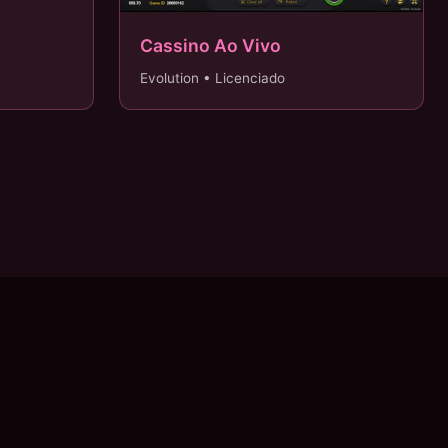
Cassino Ao Vivo
Evolution • Licenciado